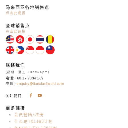
马来西亚各地销售点
点击此链接
全球销售点
点击此链接
联络我们
(星期一至五 10am-6pm)
电话: +60 17 7834 169
电邮:
enquiry@tianxianliquid.com
关注我们
更多链接
会员登陆/注册
什么是TXL180计划