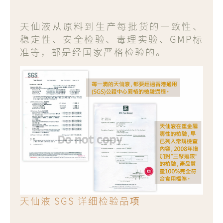
天仙液从原料到生产每批货的一致性、
稳定性、安全检验、毒理实验、GMP标
准等，都是经国家严格检验的。
天仙液 SGS 详细检验品项